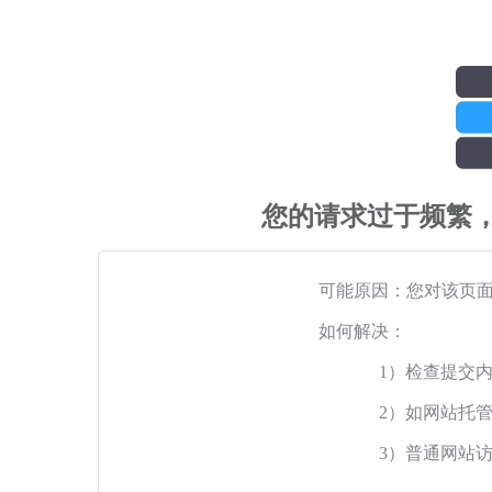
您的请求过于频繁
可能原因：您对该页
如何解决：
1）检查提交
2）如网站托
3）普通网站