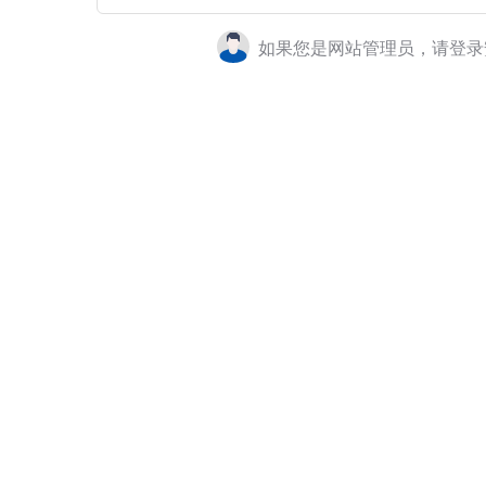
如果您是网站管理员，请登录