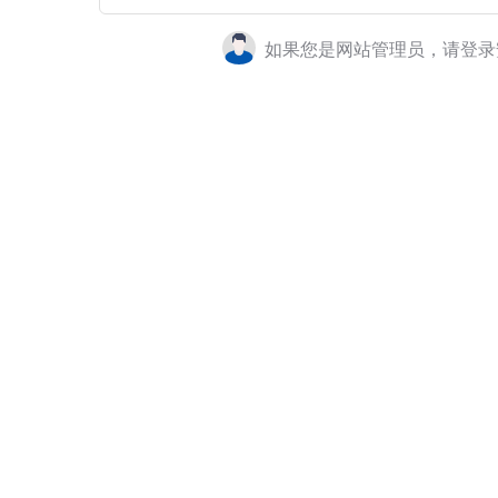
如果您是网站管理员，请登录