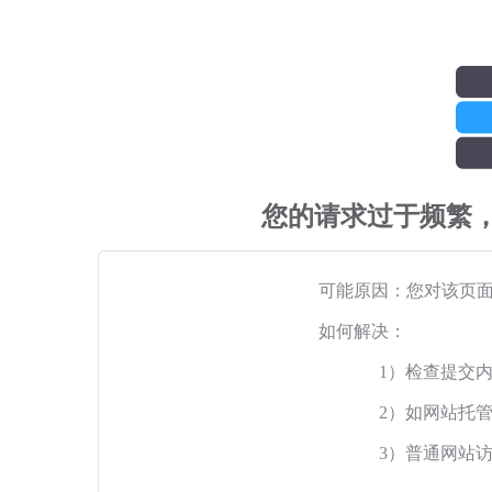
您的请求过于频繁
可能原因：您对该页
如何解决：
1）检查提交
2）如网站托
3）普通网站