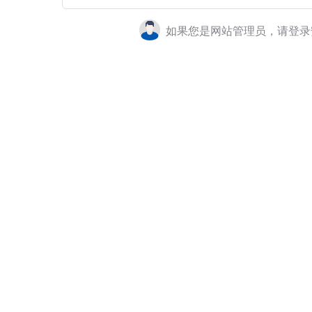
如果您是网站管理员，请登录