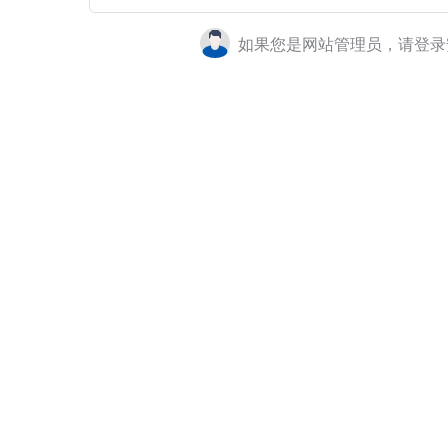
如果您是网站管理员，请登录