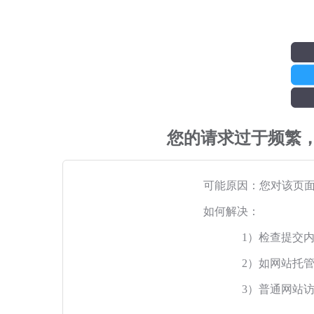
您的请求过于频繁
可能原因：您对该页
如何解决：
1）检查提交
2）如网站托
3）普通网站