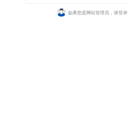
如果您是网站管理员，请登录