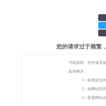
您的请求过于频繁
可能原因：您对该页
如何解决：
1）检查提交
2）如网站托
3）普通网站