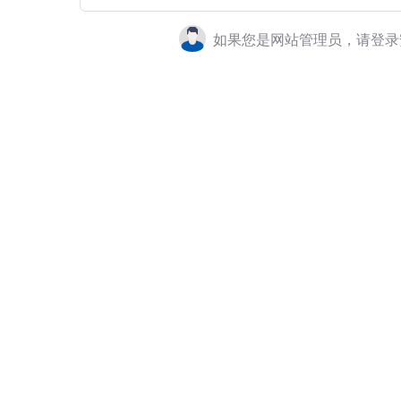
如果您是网站管理员，请登录