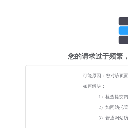
您的请求过于频繁
可能原因：您对该页
如何解决：
1）检查提交
2）如网站托
3）普通网站