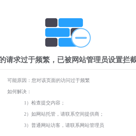
的请求过于频繁，已被网站管理员设置拦
可能原因：您对该页面的访问过于频繁
如何解决：
1）检查提交内容；
2）如网站托管，请联系空间提供商；
3）普通网站访客，请联系网站管理员