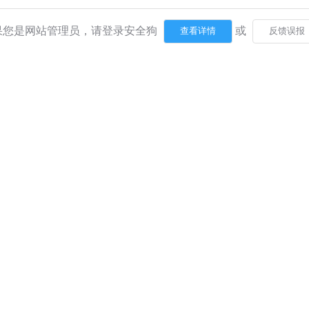
果您是网站管理员，请登录安全狗
或