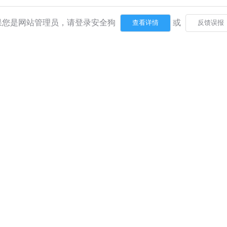
果您是网站管理员，请登录安全狗
或