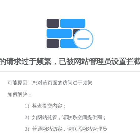
的请求过于频繁，已被网站管理员设置拦
可能原因：您对该页面的访问过于频繁
如何解决：
1）检查提交内容；
2）如网站托管，请联系空间提供商；
3）普通网站访客，请联系网站管理员